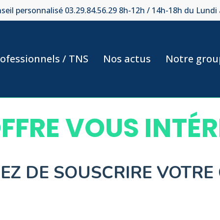
seil personnalisé 03.29.84.56.29 8h-12h / 14h-18h du Lundi
ofessionnels / TNS
Nos actus
Notre grou
FFRE VOUS INTÉR
SEZ DE SOUSCRIRE VOTRE