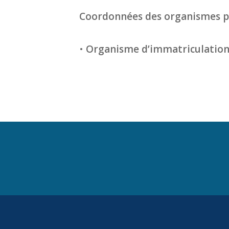
Coordonnées des organismes pou
•
Organisme d’immatriculation