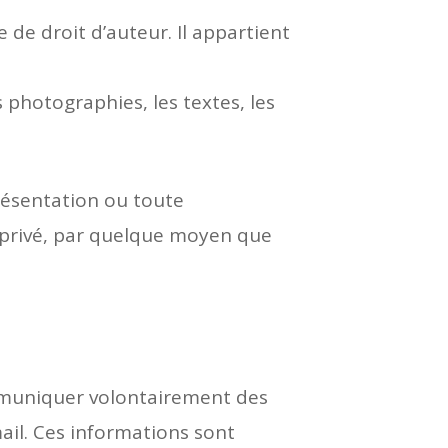
 de droit d’auteur. Il appartient
 photographies, les textes, les
présentation ou toute
 privé, par quelque moyen que
mmuniquer volontairement des
ail. Ces informations sont