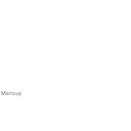
e Mansuy