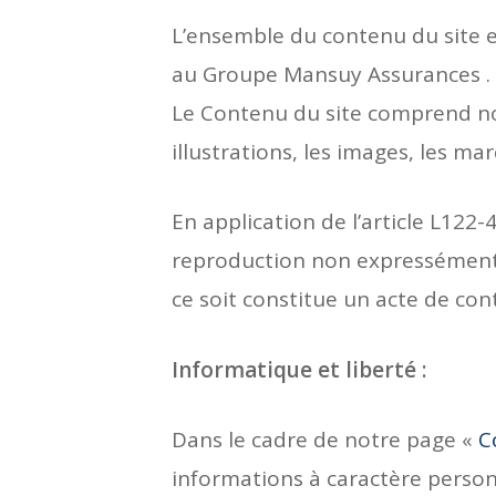
L’ensemble du contenu du site es
au Groupe Mansuy Assurances .
Le Contenu du site comprend not
illustrations, les images, les mar
En application de l’article L122
reproduction non expressément 
ce soit constitue un acte de con
Informatique et liberté :
Dans le cadre de notre page «
C
informations à caractère person