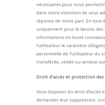
nécessaires pour nous permettr
dans notre intention de vous ad
réponse de notre part. En tout 
uniquement pour le besoin des s
informations en toute connaissan
l’utilisateur le caractère oblig
personnelle de l’utilisateur du s
transférée, cédée ou vendue sur
Droit d’accès et protection des
Vous disposez du droit d’accès 
demander leur suppression, conf