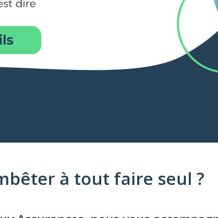
bêter à tout faire seul ?