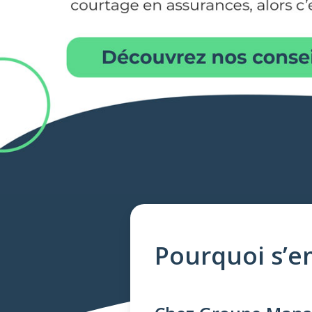
Pourquoi s’em