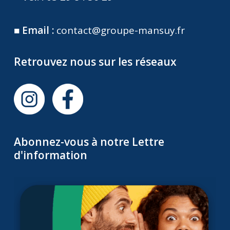
■
Email :
contact@groupe-mansuy.fr
Retrouvez nous sur les réseaux
Abonnez-vous à notre Lettre
d'information