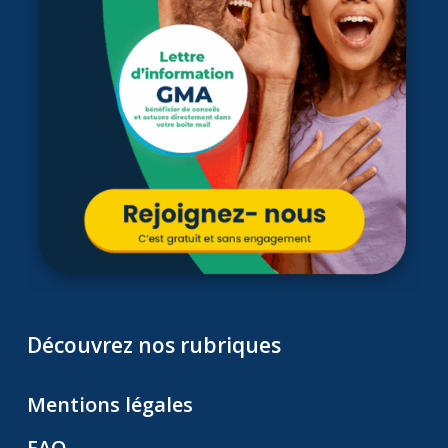
Découvrez nos rubriques
Mentions légales
FAQ