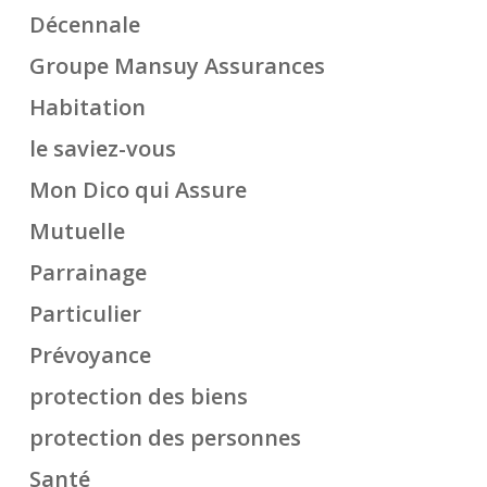
Décennale
Groupe Mansuy Assurances
Habitation
le saviez-vous
Mon Dico qui Assure
Mutuelle
Parrainage
Particulier
Prévoyance
protection des biens
protection des personnes
Santé