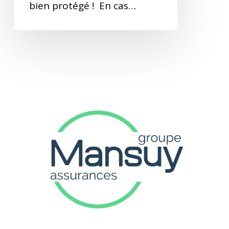
bien protégé ! En cas…