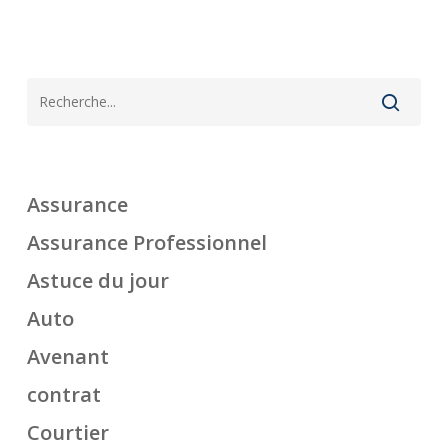
Assurance
Assurance Professionnel
Astuce du jour
Auto
Avenant
contrat
Courtier