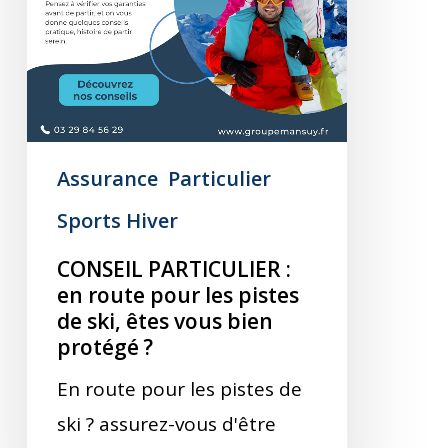
Assurance
Particulier
Sports Hiver
CONSEIL PARTICULIER :
en route pour les pistes
de ski, êtes vous bien
protégé ?
En route pour les pistes de
ski ? assurez-vous d'être