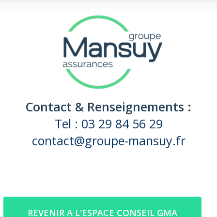
Contact & Renseignements :
Tel : 03 29 84 56 29
contact@groupe-mansuy.fr
REVENIR A L'ESPACE CONSEIL GMA