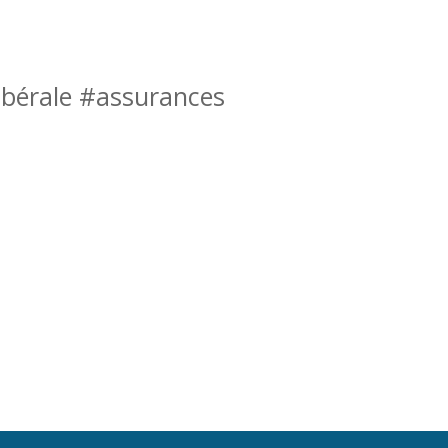
Libérale #assurances